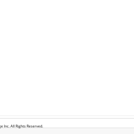
 Inc. All Rights Reserved.