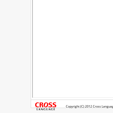
Copyright (C) 2012 Cross Language