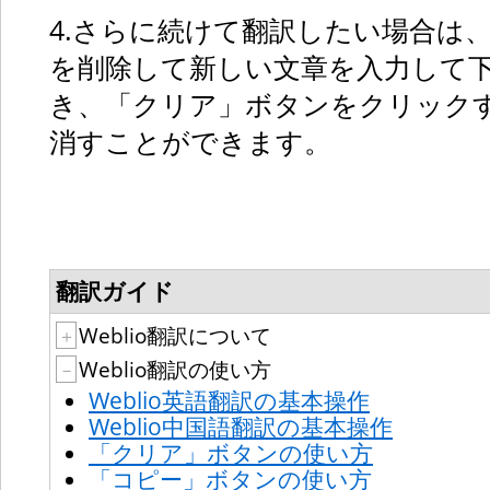
4.さらに続けて翻訳したい場合は
を削除して新しい文章を入力して
き、「クリア」ボタンをクリック
消すことができます。
翻訳ガイド
Weblio翻訳について
＋
Weblio翻訳の使い方
－
Weblio英語翻訳の基本操作
Weblio中国語翻訳の基本操作
「クリア」ボタンの使い方
「コピー」ボタンの使い方